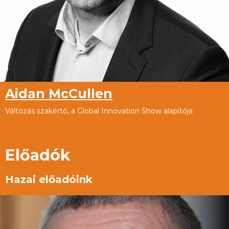
Aidan McCullen
Változás szakértő, a Global Innovation Show alapítója
Előadók
Hazai előadóink