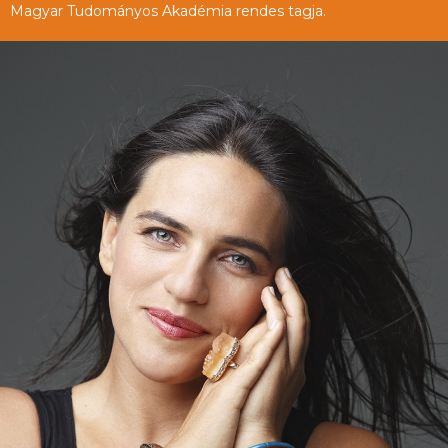
Magyar Tudományos Akadémia rendes tagja.