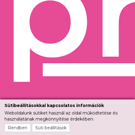
p
Sütibeállításokkal kapcsolatos információk
Weboldalunk sütiket használ az oldal működtetése és
használatának megkönnyítése érdekében.
Rendben
Süti beállítások