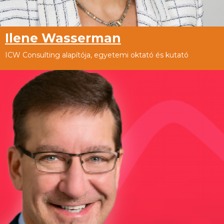
Ilene Wasserman
ICW Consulting alapítója, egyetemi oktató és kutató